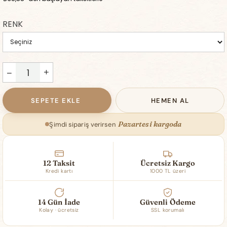
RENK
Pazartesi kargoda
Şimdi sipariş verirsen
12 Taksit
Ücretsiz Kargo
Kredi kartı
1000 TL üzeri
14 Gün İade
Güvenli Ödeme
Kolay · ücretsiz
SSL korumalı