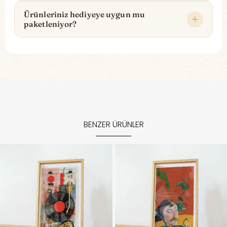
Ürünleriniz hediyeye uygun mu
paketleniyor?
BENZER ÜRÜNLER