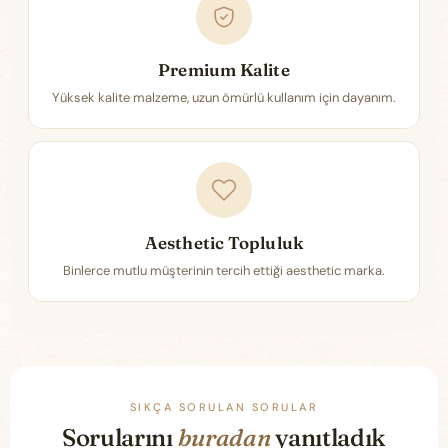
Premium Kalite
Yüksek kalite malzeme, uzun ömürlü kullanım için dayanım.
Aesthetic Topluluk
Binlerce mutlu müşterinin tercih ettiği aesthetic marka.
SIKÇA SORULAN SORULAR
Sorularını
buradan
yanıtladık