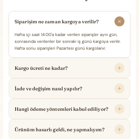
Siparişim ne zaman kargoya verilir?
Hafta içi saat 14:00'a kadar verilen siparişler aynı gün,
sonrasında verilenler bir sonraki iş günü kargoya verilir.
Hafta sonu siparişleri Pazartesi günü kargolanır.
Kargo ücreti ne kadar?
İade ve değişim nasıl yapılır?
Hangi ödeme yöntemleri kabul ediliyor?
Ürünüm hasarlı geldi, ne yapmalıyım?