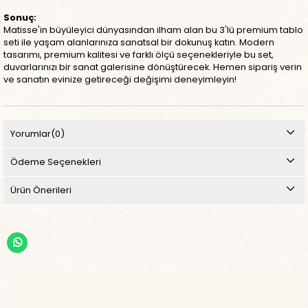
Sonuç:
Matisse'in büyüleyici dünyasından ilham alan bu 3'lü premium tablo
seti ile yaşam alanlarınıza sanatsal bir dokunuş katın. Modern
tasarımı, premium kalitesi ve farklı ölçü seçenekleriyle bu set,
duvarlarınızı bir sanat galerisine dönüştürecek. Hemen sipariş verin
ve sanatın evinize getireceği değişimi deneyimleyin!
Yorumlar
(0)
Ödeme Seçenekleri
Ürün Önerileri