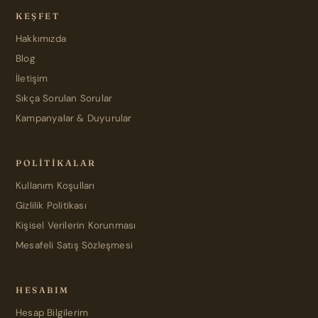
KEŞFET
Hakkımızda
Blog
İletişim
Sıkça Sorulan Sorular
Kampanyalar & Duyurular
POLITIKALAR
Kullanım Koşulları
Gizlilik Politikası
Kişisel Verilerin Korunması
Mesafeli Satış Sözleşmesi
HESABIM
Hesap Bilgilerim