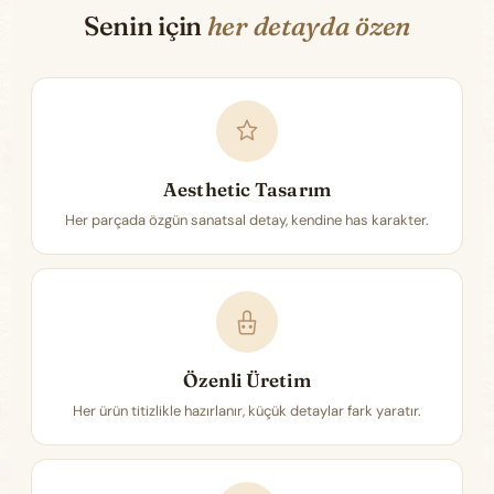
Senin için
her detayda özen
Aesthetic Tasarım
Her parçada özgün sanatsal detay, kendine has karakter.
Özenli Üretim
Her ürün titizlikle hazırlanır, küçük detaylar fark yaratır.