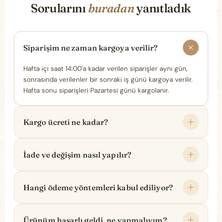
Sorularını
buradan
yanıtladık
Siparişim ne zaman kargoya verilir?
Hafta içi saat 14:00'a kadar verilen siparişler aynı gün,
sonrasında verilenler bir sonraki iş günü kargoya verilir.
Hafta sonu siparişleri Pazartesi günü kargolanır.
Kargo ücreti ne kadar?
İade ve değişim nasıl yapılır?
Hangi ödeme yöntemleri kabul ediliyor?
Ürünüm hasarlı geldi, ne yapmalıyım?