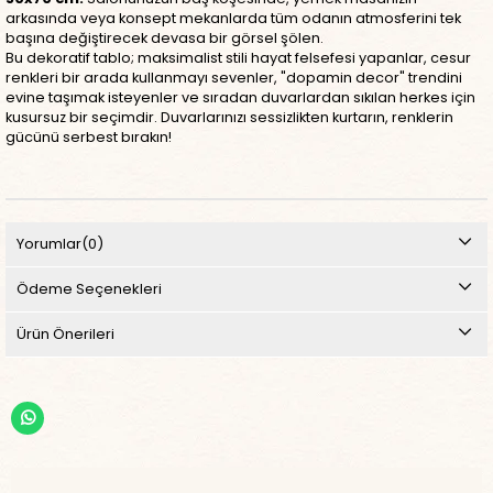
arkasında veya konsept mekanlarda tüm odanın atmosferini tek
başına değiştirecek devasa bir görsel şölen.
Bu dekoratif tablo; maksimalist stili hayat felsefesi yapanlar, cesur
renkleri bir arada kullanmayı sevenler, "dopamin decor" trendini
evine taşımak isteyenler ve sıradan duvarlardan sıkılan herkes için
kusursuz bir seçimdir. Duvarlarınızı sessizlikten kurtarın, renklerin
gücünü serbest bırakın!
Yorumlar
(0)
Ödeme Seçenekleri
Ürün Önerileri