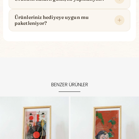
Ürünleriniz hediyeye uygun mu
paketleniyor?
BENZER ÜRÜNLER