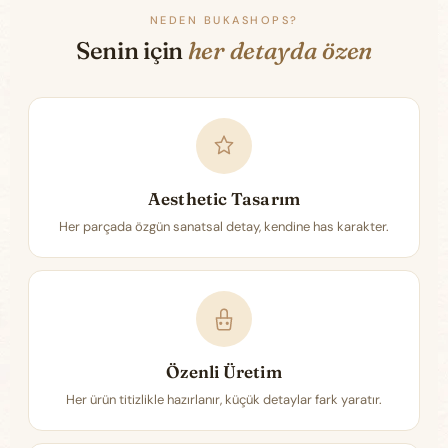
NEDEN BUKASHOPS?
Senin için
her detayda özen
Aesthetic Tasarım
Her parçada özgün sanatsal detay, kendine has karakter.
Özenli Üretim
Her ürün titizlikle hazırlanır, küçük detaylar fark yaratır.