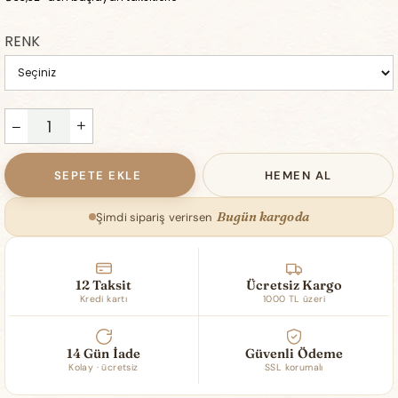
RENK
Bugün kargoda
Şimdi sipariş verirsen
12 Taksit
Ücretsiz Kargo
Kredi kartı
1000 TL üzeri
14 Gün İade
Güvenli Ödeme
Kolay · ücretsiz
SSL korumalı