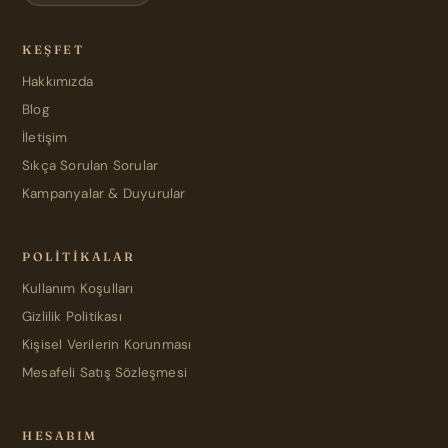
KEŞFET
Hakkımızda
Blog
İletişim
Sıkça Sorulan Sorular
Kampanyalar & Duyurular
POLITIKALAR
Kullanım Koşulları
Gizlilik Politikası
Kişisel Verilerin Korunması
Mesafeli Satış Sözleşmesi
HESABIM