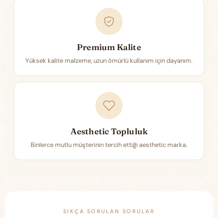
Premium Kalite
Yüksek kalite malzeme, uzun ömürlü kullanım için dayanım.
Aesthetic Topluluk
Binlerce mutlu müşterinin tercih ettiği aesthetic marka.
SIKÇA SORULAN SORULAR