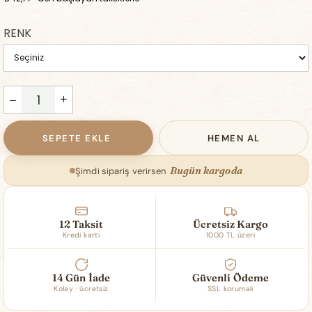
RENK
Bugün kargoda
Şimdi sipariş verirsen
12 Taksit
Ücretsiz Kargo
Kredi kartı
1000 TL üzeri
14 Gün İade
Güvenli Ödeme
Kolay · ücretsiz
SSL korumalı