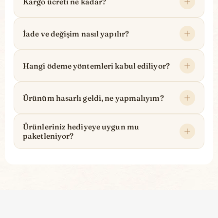
Kargo ücreti ne kadar?
İade ve değişim nasıl yapılır?
Hangi ödeme yöntemleri kabul ediliyor?
Ürünüm hasarlı geldi, ne yapmalıyım?
Ürünleriniz hediyeye uygun mu
paketleniyor?