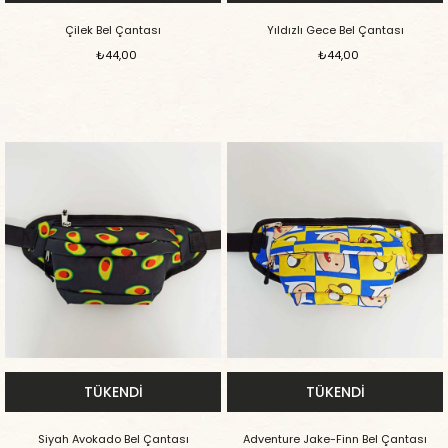
Çilek Bel Çantası
Yıldızlı Gece Bel Çantası
₺44,00
₺44,00
TÜKENDI
TÜKENDI
Siyah Avokado Bel Çantası
Adventure Jake-Finn Bel Çantası