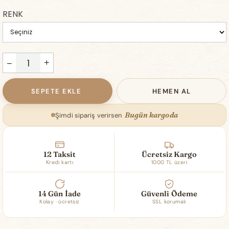
RENK
Bugün kargoda
Şimdi sipariş verirsen
12 Taksit
Ücretsiz Kargo
Kredi kartı
1000 TL üzeri
14 Gün İade
Güvenli Ödeme
Kolay · ücretsiz
SSL korumalı