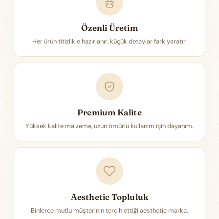
Özenli Üretim
Her ürün titizlikle hazırlanır, küçük detaylar fark yaratır.
Premium Kalite
Yüksek kalite malzeme, uzun ömürlü kullanım için dayanım.
Aesthetic Topluluk
Binlerce mutlu müşterinin tercih ettiği aesthetic marka.