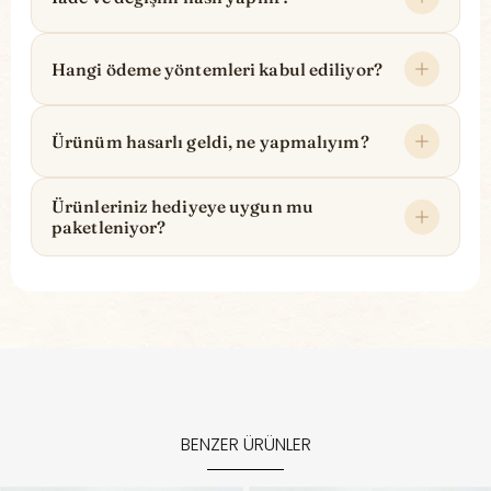
Hangi ödeme yöntemleri kabul ediliyor?
Ürünüm hasarlı geldi, ne yapmalıyım?
Ürünleriniz hediyeye uygun mu
paketleniyor?
BENZER ÜRÜNLER