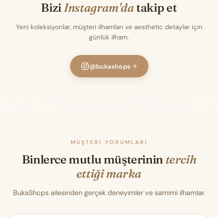
Bizi
Instagram'da
takip et
Yeni koleksiyonlar, müşteri ilhamları ve aesthetic detaylar için
günlük ilham.
@bukashops
MÜŞTERI YORUMLARI
Binlerce mutlu müşterinin
tercih
ettiği marka
BukaShops ailesinden gerçek deneyimler ve samimi ilhamlar.