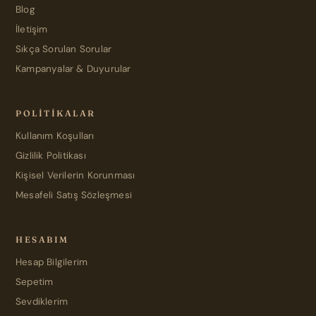
Blog
İletişim
Sıkça Sorulan Sorular
Kampanyalar & Duyurular
POLITIKALAR
Kullanım Koşulları
Gizlilik Politikası
Kişisel Verilerin Korunması
Mesafeli Satış Sözleşmesi
HESABIM
Hesap Bilgilerim
Sepetim
Sevdiklerim