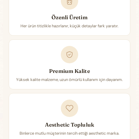
Özenli Üretim
Her ürün titizlikle hazırlanır, küçük detaylar fark yaratır.
Premium Kalite
Yüksek kalite malzeme, uzun ömürlü kullanım için dayanım.
Aesthetic Topluluk
Binlerce mutlu müşterinin tercih ettiği aesthetic marka.