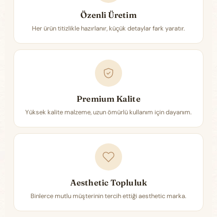
Özenli Üretim
Her ürün titizlikle hazırlanır, küçük detaylar fark yaratır.
Premium Kalite
Yüksek kalite malzeme, uzun ömürlü kullanım için dayanım.
Aesthetic Topluluk
Binlerce mutlu müşterinin tercih ettiği aesthetic marka.