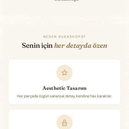
NEDEN BUKASHOPS?
Senin için
her detayda özen
Aesthetic Tasarım
Her parçada özgün sanatsal detay, kendine has karakter.