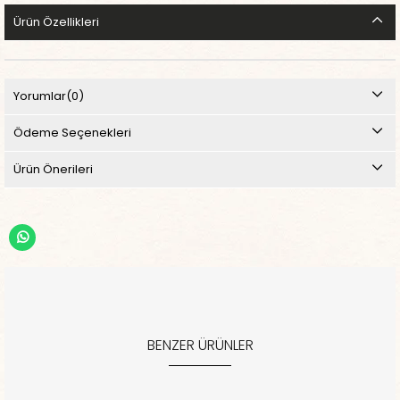
Ürün Özellikleri
Yorumlar
(0)
Ödeme Seçenekleri
Ürün Önerileri
BENZER ÜRÜNLER