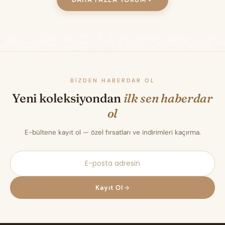
BIZDEN HABERDAR OL
Yeni koleksiyondan
ilk sen haberdar
ol
E-bültene kayıt ol — özel fırsatları ve indirimleri kaçırma.
Kayıt Ol