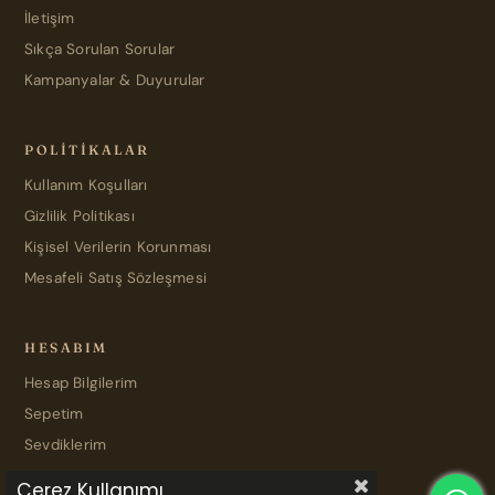
İletişim
Sıkça Sorulan Sorular
Kampanyalar & Duyurular
POLITIKALAR
Kullanım Koşulları
Gizlilik Politikası
Kişisel Verilerin Korunması
Mesafeli Satış Sözleşmesi
HESABIM
Hesap Bilgilerim
Sepetim
Sevdiklerim
Çerez Kullanımı