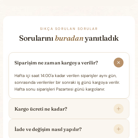
SIKÇA SORULAN SORULAR
Sorularını
buradan
yanıtladık
Siparişim ne zaman kargoya verilir?
Hafta içi saat 14:00'a kadar verilen siparişler aynı gün,
sonrasında verilenler bir sonraki iş günü kargoya verilir.
Hafta sonu siparişleri Pazartesi günü kargolanır.
Kargo ücreti ne kadar?
İade ve değişim nasıl yapılır?