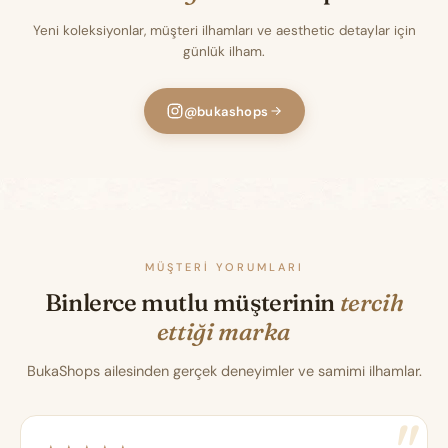
Yeni koleksiyonlar, müşteri ilhamları ve aesthetic detaylar için
günlük ilham.
@bukashops
MÜŞTERI YORUMLARI
Binlerce mutlu müşterinin
tercih
ettiği marka
BukaShops ailesinden gerçek deneyimler ve samimi ilhamlar.