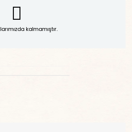
larımızda kalmamıştır.