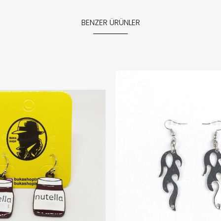
BENZER ÜRÜNLER