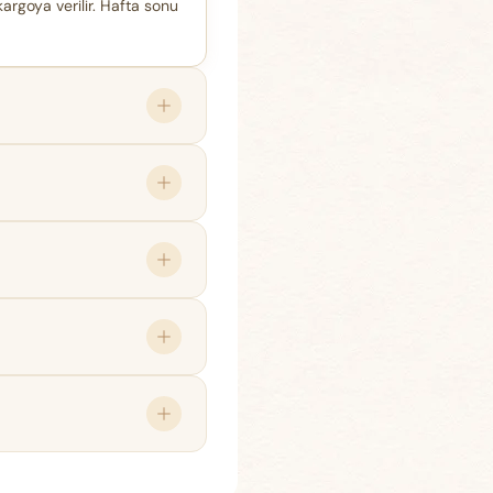
kargoya verilir. Hafta sonu