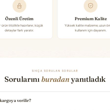
Özenli Üretim
Premium Kalite
 ürün titizlikle hazırlanır, küçük
Yüksek kalite malzeme, uzun ö
detaylar fark yaratır.
kullanım için dayanım.
SIKÇA SORULAN SORULAR
Sorularını
buradan
yanıtladık
kargoya verilir?