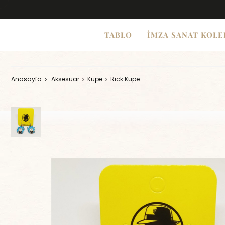
TABLO
İMZA SANAT KOLE
Anasayfa
Aksesuar
Küpe
Rick Küpe