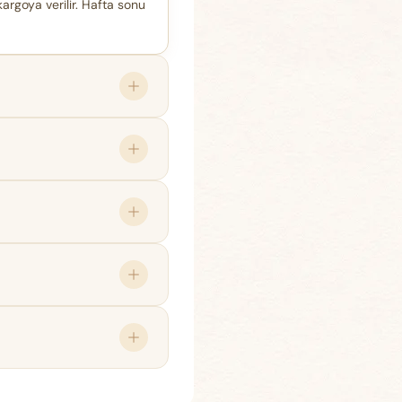
kargoya verilir. Hafta sonu