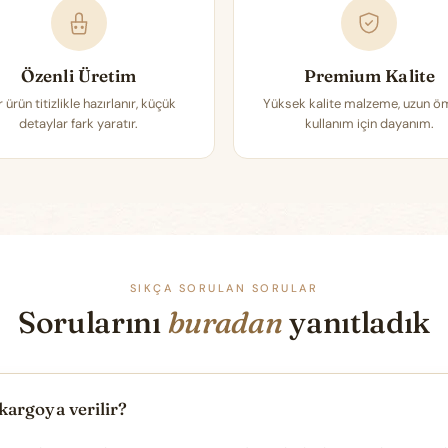
Özenli Üretim
Premium Kalite
 ürün titizlikle hazırlanır, küçük
Yüksek kalite malzeme, uzun ö
detaylar fark yaratır.
kullanım için dayanım.
SIKÇA SORULAN SORULAR
Sorularını
buradan
yanıtladık
kargoya verilir?