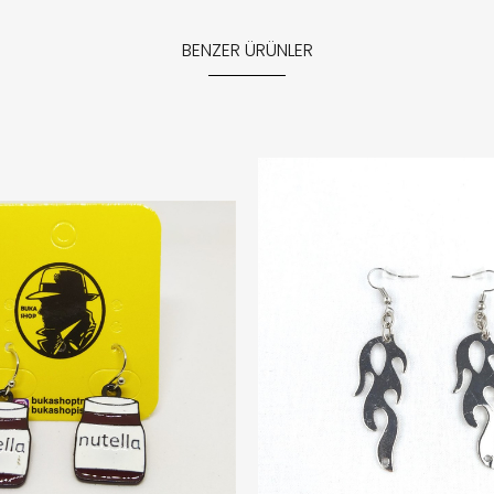
BENZER ÜRÜNLER