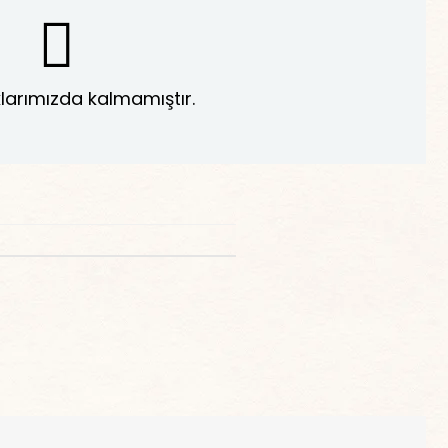
larımızda kalmamıştır.